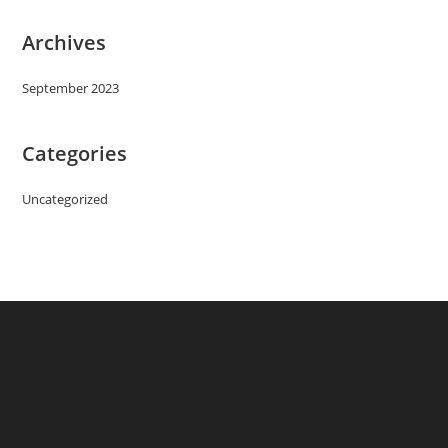
Archives
September 2023
Categories
Uncategorized