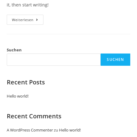
it, then start writing!
Hello
Weiterlesen
World!
Suchen
SUCHEN
Recent Posts
Hello world!
Recent Comments
A WordPress Commenter
zu
Hello world!