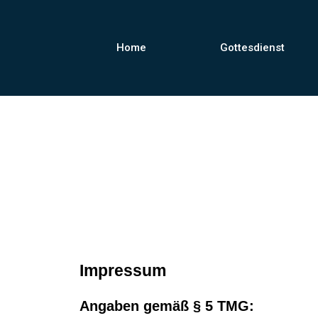
Home
Gottesdienst
Impressum
Angaben gemäß § 5 TMG: