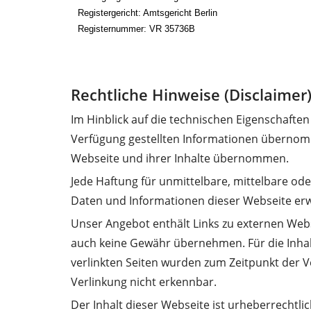
Registergericht: Amtsgericht Berlin
Registernummer: VR 35736B
Rechtliche Hinweise (Disclaimer
Im Hinblick auf die technischen Eigenschaften 
Verfügung gestellten Informationen übernomm
Webseite und ihrer Inhalte übernommen.
Jede Haftung für unmittelbare, mittelbare od
Daten und Informationen dieser Webseite erwa
Unser Angebot enthält Links zu externen Webse
auch keine Gewähr übernehmen. Für die Inhalte 
verlinkten Seiten wurden zum Zeitpunkt der V
Verlinkung nicht erkennbar.
Der Inhalt dieser Webseite ist urheberrechtlic