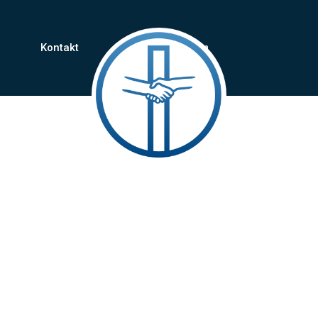
Kontakt
Impressum