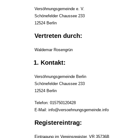
Versöhnungsgemeinde e. V.
Schönefelder Chaussee 233
12524 Berlin
Vertreten durch:
Waldemar Rosengrün
Kontakt:
Versöhnungsgemeinde Berlin
Schönefelder Chaussee 233
12524 Berlin
Telefon: 015750120428
E-Mail: info@versoehnungsgemeinde.info
Registereintrag:
Eintragung im Vereinsregister. VR 35736B