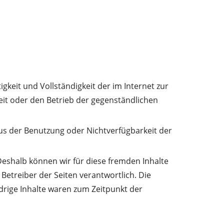
igkeit und Vollständigkeit der im Internet zur
it oder den Betrieb der gegenständlichen
us der Benutzung oder Nichtverfügbarkeit der
 Deshalb können wir für diese fremden Inhalte
 Betreiber der Seiten verantwortlich. Die
drige Inhalte waren zum Zeitpunkt der